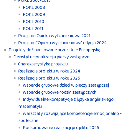
POKL 2007-2013
POKL 2008
POKL 2009
POKL 2010
POKL 2011
Program Opieka Wytchnieniowa 2021
Program "Opieka wytchnieniowa" edycja 2024
Projekty dofinansowane przez Unię Europejską
Deinstytucjonalizacjia pieczy zastępczej
Charakterystyka projektu
Realizacja projektu w roku 2024
Realizacja projektu w roku 2025
Wsparcie grupowe dzieci w pieczy zastępczej
Wsparcie grupowe rodzin zastępczych
Indywidualne korepetycje z języka angielskiego i
matematyki
Warsztaty rozwijające kompetencje emocjonalno -
społeczne
Podsumowanie realizacji projektu 2025