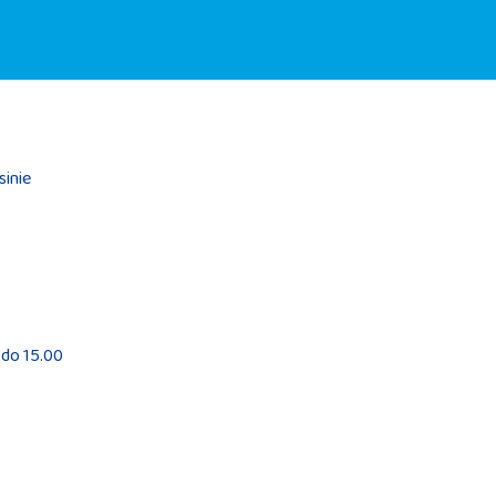
sinie
 do 15.00