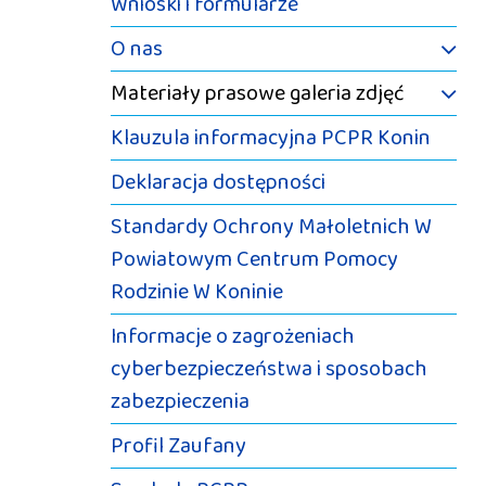
Wnioski i formularze
O nas
Materiały prasowe galeria zdjęć
Klauzula informacyjna PCPR Konin
Deklaracja dostępności
Standardy Ochrony Małoletnich W
Powiatowym Centrum Pomocy
Rodzinie W Koninie
Informacje o zagrożeniach
cyberbezpieczeństwa i sposobach
zabezpieczenia
Profil Zaufany