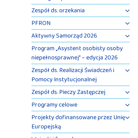
Zespół ds. orzekania
PFRON
Aktywny Samorząd 2026
Program „Asystent osobisty osoby
niepełnosprawnej” – edycja 2026
Zespół ds. Realizacji Świadczeń i
Pomocy Instytucjonalnej
Zespół ds. Pieczy Zastępczej
Programy celowe
Projekty dofinansowane przez Unię
Europejską