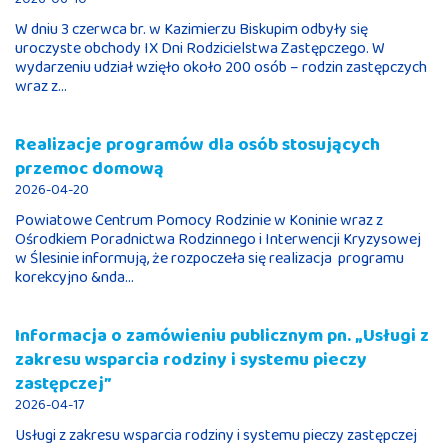
W dniu 3 czerwca br. w Kazimierzu Biskupim odbyły się
uroczyste obchody IX Dni Rodzicielstwa Zastępczego. W
wydarzeniu udział wzięło około 200 osób – rodzin zastępczych
wraz z...
Realizacje programów dla osób stosujących
przemoc domową
2026-04-20
Powiatowe Centrum Pomocy Rodzinie w Koninie wraz z
Ośrodkiem Poradnictwa Rodzinnego i Interwencji Kryzysowej
w Ślesinie informują, że rozpoczeła się realizacja programu
korekcyjno &nda...
Informacja o zamówieniu publicznym pn. „Usługi z
zakresu wsparcia rodziny i systemu pieczy
zastępczej”
2026-04-17
Usługi z zakresu wsparcia rodziny i systemu pieczy zastępczej