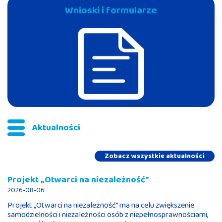
Wnioski i formularze
Aktualności
Zobacz wszystkie aktualności
Projekt „Otwarci na niezależność”
2026-08-06
Projekt „Otwarci na niezależność” ma na celu zwiększenie
samodzielności i niezależności osób z niepełnosprawnościami,