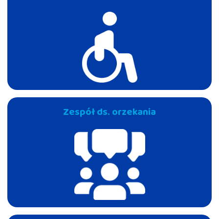
Zespół ds. orzekania