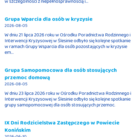
w szczególności z niepełnosprawnością i...
Grupa Wparcia dla osób w kryzysie
2026-08-05
W dniu 21 lipca 2026 roku w Ośrodku Poradnictwa Rodzinnego i
Interwencji Kryzysowej w Ślesinie odbyło się kolejne spotkanie
w ramach Grupy Wsparcia dla osób pozostających w kryzysie
em...
Grupa Samopomocowa dla osób stosujących
przemoc domową
2026-08-05
W dniu 23 lipca 2026 roku w Ośrodku Poradnictwa Rodzinnego i
Interwencji Kryzysowej w Ślesinie odbyło się kolejne spotkanie
grupy samopomocowej dla osób stosujących przemoc.
IX Dni Rodzicielstwa Zastępczego w Powiecie
Konińskim
2026-06-10