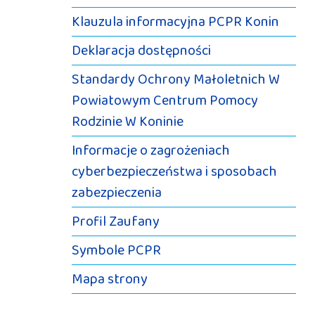
Klauzula informacyjna PCPR Konin
Deklaracja dostępności
Standardy Ochrony Małoletnich W
Powiatowym Centrum Pomocy
Rodzinie W Koninie
Informacje o zagrożeniach
cyberbezpieczeństwa i sposobach
zabezpieczenia
Profil Zaufany
Symbole PCPR
Mapa strony