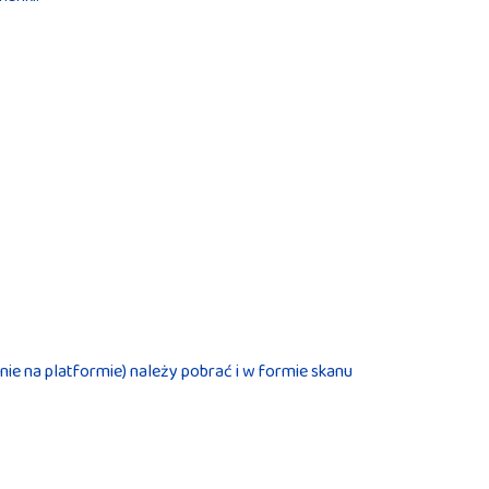
ie na platformie) należy pobrać i w formie skanu