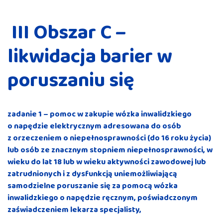
III Obszar C –
likwidacja barier w
poruszaniu się
zadanie 1 – pomoc w zakupie wózka inwalidzkiego
o napędzie elektrycznym adresowana do osób
z orzeczeniem o niepełnosprawności (do 16 roku życia)
lub osób ze znacznym stopniem niepełnosprawności, w
wieku do lat 18 lub w wieku aktywności zawodowej lub
zatrudnionych i z dysfunkcją uniemożliwiającą
samodzielne poruszanie się za pomocą wózka
inwalidzkiego o napędzie ręcznym, poświadczonym
zaświadczeniem lekarza specjalisty,