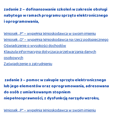
zadanie 2 – dofinansowanie szkoleń w zakresie obsługi
nabytego w ramach programu sprzętu elektronicznego
i oprogramowania,
Wniosek „P” – wypełnia Wnioskodawca w swoim imieniu
Wniosek „O” – wypełnia Wnioskodawca na rzecz podopiecznego
Oświadczenie o wysokości dochodów
Klauzula informacyjna dotycząca przetwarzania danych
osobowych
Zaświadczenie o zatrudnieniu
zadanie 3 – pomoc w zakupie sprzętu elektronicznego
lub jego elementów oraz oprogramowania, adresowana
do osób z umiarkowanym stopniem
niepełnosprawności, z dysfunkcją narządu wzroku,
Wniosek „P” – wypełnia Wnioskodawca w swoim imieniu