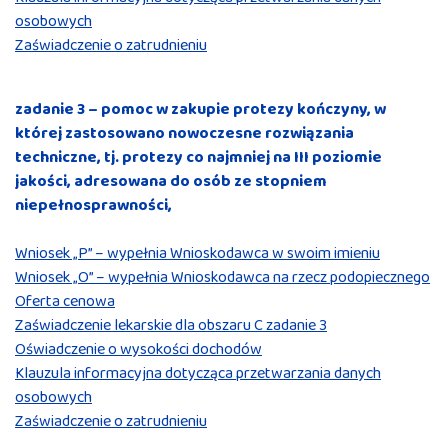
osobowych
Zaświadczenie o zatrudnieniu
zadanie 3 – pomoc w zakupie protezy kończyny, w
której zastosowano nowoczesne rozwiązania
techniczne, tj. protezy co najmniej na III poziomie
jakości, adresowana do osób ze stopniem
niepełnosprawności,
Wniosek „P” – wypełnia Wnioskodawca w swoim imieniu
Wniosek „O” – wypełnia Wnioskodawca na rzecz podopiecznego
Oferta cenowa
Zaświadczenie lekarskie dla obszaru C zadanie 3
Oświadczenie o wysokości dochodów
Klauzula informacyjna dotycząca przetwarzania danych
osobowych
Zaświadczenie o zatrudnieniu