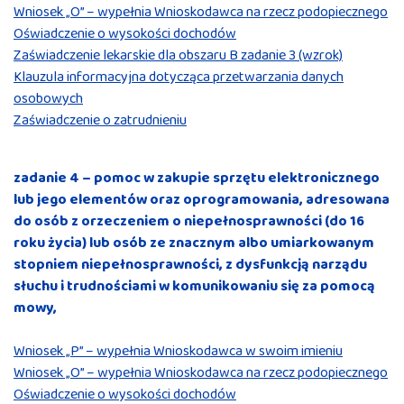
Wniosek „O” – wypełnia Wnioskodawca na rzecz podopiecznego
Oświadczenie o wysokości dochodów
Zaświadczenie lekarskie dla obszaru B zadanie 3 (wzrok)
Klauzula informacyjna dotycząca przetwarzania danych
osobowych
Zaświadczenie o zatrudnieniu
zadanie 4 – pomoc w zakupie sprzętu elektronicznego
lub jego elementów oraz oprogramowania, adresowana
do osób z orzeczeniem o niepełnosprawności (do 16
roku życia) lub osób ze znacznym albo umiarkowanym
stopniem niepełnosprawności, z dysfunkcją narządu
słuchu i trudnościami w komunikowaniu się za pomocą
mowy,
Wniosek „P” – wypełnia Wnioskodawca w swoim imieniu
Wniosek „O” – wypełnia Wnioskodawca na rzecz podopiecznego
Oświadczenie o wysokości dochodów