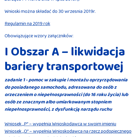
Wnioski można składać do 30 wrzesnia 2019r.
Regulamin na 2019 rok
Obowiązujące wzory załączników:
I Obszar A – likwidacja
bariery transportowej
zadanie 1 - pomoc w zakupie i montażu oprzyrządowania
do posiadanego samochodu, adresowana do osób z
orzeczeniem o niepełnosprawności (do 16 roku życia) lub
osób ze znacznym albo umiarkowanym stopniem
niepełnosprawności, z dysfunkcją narządu ruchu
Wniosek „P” – wypełnia Wnioskodawca w swoim imieniu
Wniosek „O” – wypełnia Wnioskodawca na rzecz podopiecznego