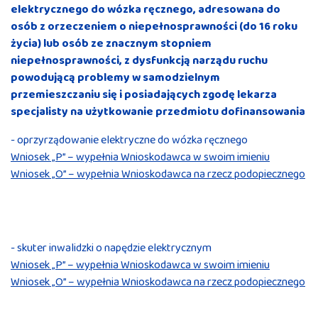
elektrycznego do wózka ręcznego, adresowana do
osób z orzeczeniem o niepełnosprawności (do 16 roku
życia) lub osób ze znacznym stopniem
niepełnosprawności, z dysfunkcją narządu ruchu
powodującą problemy w samodzielnym
przemieszczaniu się i posiadających zgodę lekarza
specjalisty na użytkowanie przedmiotu dofinansowania
- oprzyrządowanie elektryczne do wózka ręcznego
Wniosek „P” – wypełnia Wnioskodawca w swoim imieniu
Wniosek „O” – wypełnia Wnioskodawca na rzecz podopiecznego
- skuter inwalidzki o napędzie elektrycznym
Wniosek „P” – wypełnia Wnioskodawca w swoim imieniu
Wniosek „O” – wypełnia Wnioskodawca na rzecz podopiecznego