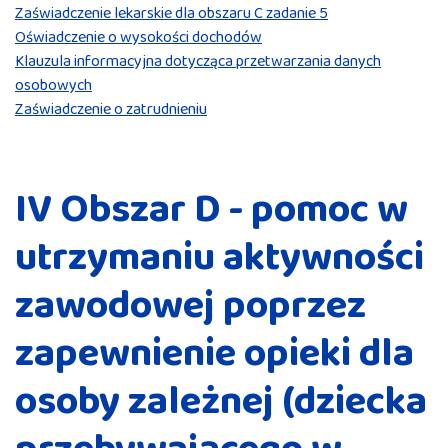
Zaświadczenie lekarskie dla obszaru C zadanie 5
Oświadczenie o wysokości dochodów
Klauzula informacyjna dotycząca przetwarzania danych
osobowych
Zaświadczenie o zatrudnieniu
IV Obszar D - pomoc w
utrzymaniu aktywności
zawodowej poprzez
zapewnienie opieki dla
osoby zależnej (dziecka