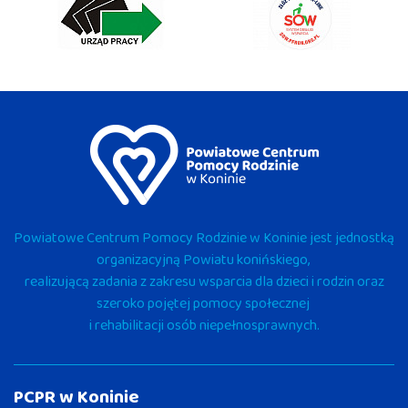
Powiatowe Centrum Pomocy Rodzinie w Koninie jest jednostką
organizacyjną Powiatu konińskiego,
realizującą zadania z zakresu wsparcia dla dzieci i rodzin oraz
szeroko pojętej pomocy społecznej
i rehabilitacji osób niepełnosprawnych.
PCPR w Koninie