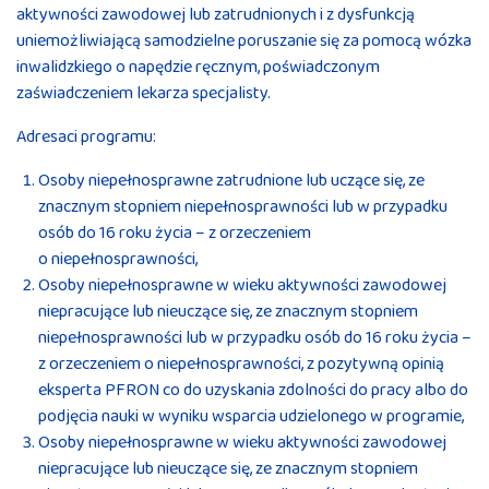
aktywności zawodowej lub zatrudnionych i z dysfunkcją
uniemożliwiającą samodzielne poruszanie się za pomocą wózka
inwalidzkiego o napędzie ręcznym, poświadczonym
zaświadczeniem lekarza specjalisty.
Adresaci programu:
Osoby niepełnosprawne zatrudnione lub uczące się, ze
znacznym stopniem niepełnosprawności lub w przypadku
osób do 16 roku życia – z orzeczeniem
o niepełnosprawności,
Osoby niepełnosprawne w wieku aktywności zawodowej
niepracujące lub nieuczące się, ze znacznym stopniem
niepełnosprawności lub w przypadku osób do 16 roku życia –
z orzeczeniem o niepełnosprawności, z pozytywną opinią
eksperta PFRON co do uzyskania zdolności do pracy albo do
podjęcia nauki w wyniku wsparcia udzielonego w programie,
Osoby niepełnosprawne w wieku aktywności zawodowej
niepracujące lub nieuczące się, ze znacznym stopniem