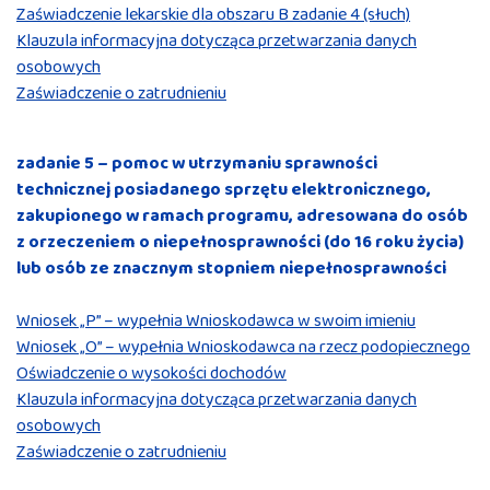
Zaświadczenie lekarskie dla obszaru B zadanie 4 (słuch)
Klauzula informacyjna dotycząca przetwarzania danych
osobowych
Zaświadczenie o zatrudnieniu
zadanie 5 – pomoc w utrzymaniu sprawności
technicznej posiadanego sprzętu elektronicznego,
zakupionego w ramach programu, adresowana do osób
z orzeczeniem o niepełnosprawności (do 16 roku życia)
lub osób ze znacznym stopniem niepełnosprawności
Wniosek „P” – wypełnia Wnioskodawca w swoim imieniu
Wniosek „O” – wypełnia Wnioskodawca na rzecz podopiecznego
Oświadczenie o wysokości dochodów
Klauzula informacyjna dotycząca przetwarzania danych
osobowych
Zaświadczenie o zatrudnieniu