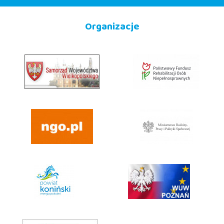
Organizacje