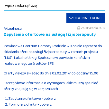
SZUKAJ NA STRONIE
26 stycznia 2017
Aktualności
Zapytanie ofertowe na usługę fizjoterapeuty
Powiatowe Centrum Pomocy Rodzinie w Koninie zaprasza do
składania ofert na usługi fizjoterapeuty w ramach projektu
"LUS"-Lokalne Usługi Społeczne w powiecie konińskim,
realizowanego ze środków EFS.
Oferty należy składać do dnia 02.02.2017r do godziny 15.00
Szczegółowe informacje o wymogach jakie muszą spełniać
oferty znajdują się w załącznikach
Zapytanie ofertowe -
pobierz
Formularz oferty -
pobierz