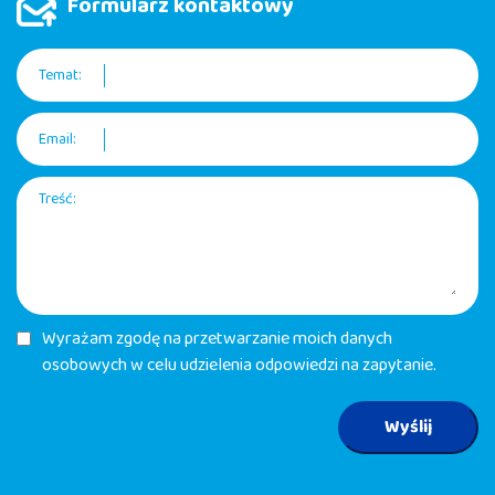
Formularz kontaktowy
Temat:
Email:
Treść:
Wyrażam zgodę na przetwarzanie moich danych
osobowych w celu udzielenia odpowiedzi na zapytanie.
Wyślij