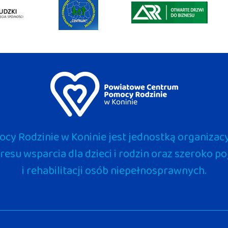
y Rodzinie w Koninie jest jednostką organizacy
kresu wsparcia dla dzieci i rodzin oraz szeroko 
i rehabilitacji osób niepełnosprawnych.