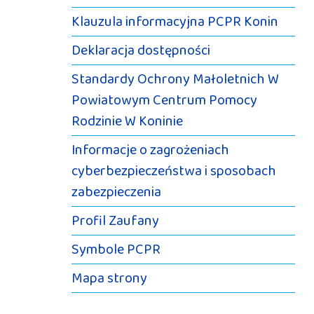
Klauzula informacyjna PCPR Konin
Deklaracja dostępności
Standardy Ochrony Małoletnich W
Powiatowym Centrum Pomocy
Rodzinie W Koninie
Informacje o zagrożeniach
cyberbezpieczeństwa i sposobach
zabezpieczenia
Profil Zaufany
Symbole PCPR
Mapa strony