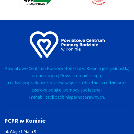
Powiatowe Centrum Pomocy Rodzinie w Koninie jest jednostką
organizacyjną Powiatu konińskiego,
realizującą zadania z zakresu wsparcia dla dzieci i rodzin oraz
szeroko pojętej pomocy społecznej
i rehabilitacji osób niepełnosprawnych.
PCPR w Koninie
ul. Aleje 1 Maja 9